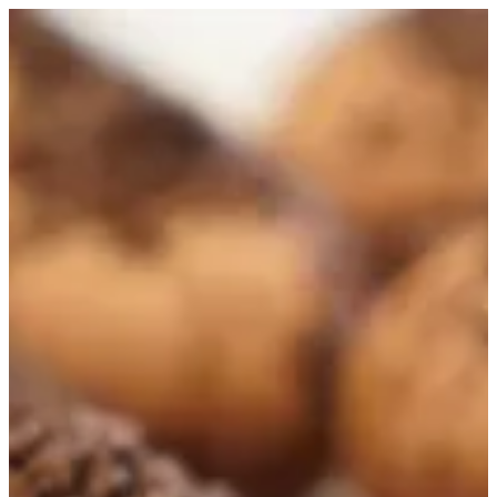
EN
تسجيل الدخول
EN